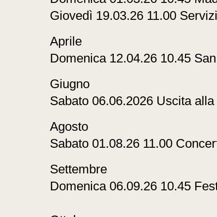
Giovedì 19.03.26 11.00 Servi
Aprile
Domenica 12.04.26 10.45 Sa
Giugno
Sabato 06.06.2026 Uscita alla
Agosto
Sabato 01.08.26 11.00 Concer
Settembre
Domenica 06.09.26 10.45 Fest