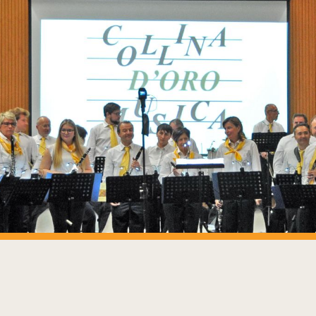
ip to main content
Skip to navigat