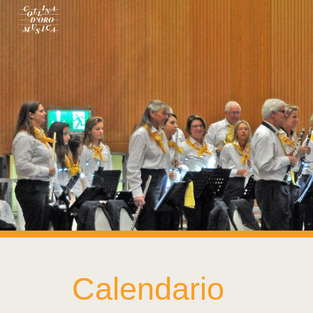
Sk
Calendario