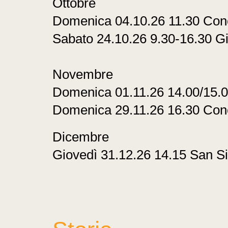
Ottobre
Domenica 04.10.26 11.30 Conc
Sabato 24.10.26 9.30-16.30 Gi
Novembre
Domenica 01.11.26 14.00/15.
Domenica 29.11.26 16.30 Conc
Dicembre
Giovedì 31.12.26 14.15 San Si