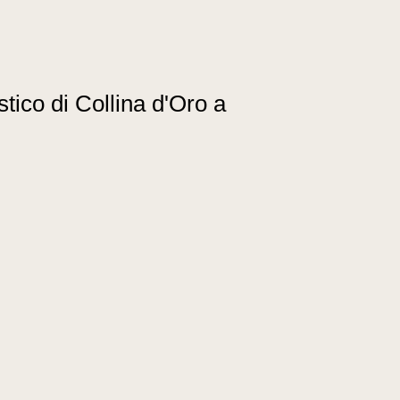
tico di Collina d'Oro a