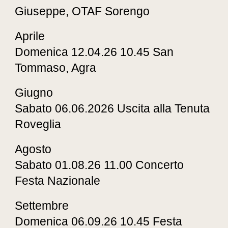
Giuseppe, OTAF Sorengo
Aprile
Domenica 12.04.26 10.45 San
Tommaso, Agra
Giugno
Sabato 06.06.2026 Uscita alla Tenuta
Roveglia
Agosto
Sabato 01.08.26 11.00 Concerto
Festa Nazionale
Settembre
Domenica 06.09.26 10.45 Festa