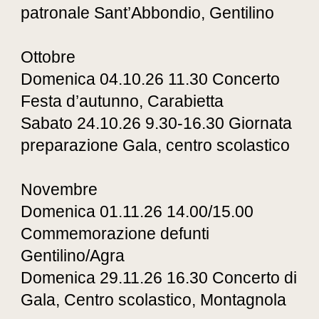
patronale Sant’Abbondio, Gentilino
Ottobre
Domenica 04.10.26 11.30 Concerto
Festa d’autunno, Carabietta
Sabato 24.10.26 9.30-16.30 Giornata
preparazione Gala, centro scolastico
Novembre
Domenica 01.11.26 14.00/15.00
Commemorazione defunti
Gentilino/Agra
Domenica 29.11.26 16.30 Concerto di
Gala, Centro scolastico, Montagnola