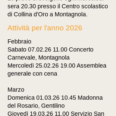
sera 20.30 presso il Centro scolastico
di Collina d'Oro a Montagnola.
Attività per l'anno 2026
Febbraio
Sabato 07.02.26 11.00 Concerto
Carnevale, Montagnola
Mercoledì 25.02.26 19.00 Assemblea
generale con cena
Marzo
Domenica 01.03.26 10.45 Madonna
del Rosario, Gentilino
Giovedì 19.03.26 11.00 Servizio San