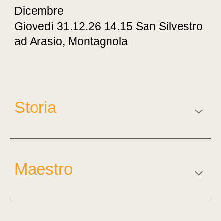
Dicembre
Giovedì 31.12.26 14.15 San Silvestro
ad Arasio, Montagnola
Storia
Maestr
o